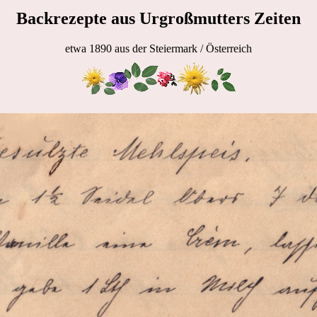
Backrezepte aus Urgroßmutters Zeiten
etwa 1890 aus der Steiermark / Österreich