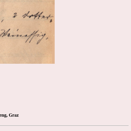
eng, Graz