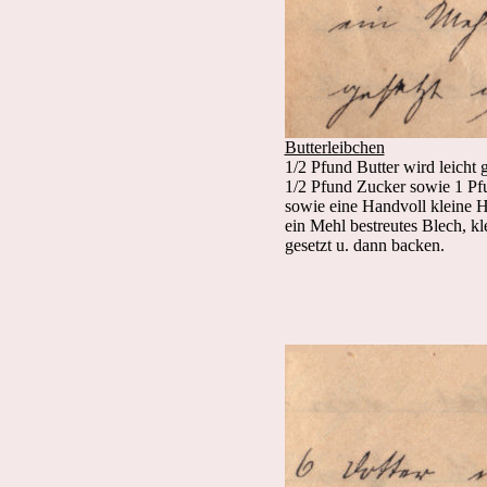
Butterleibchen
1/2 Pfund Butter wird leicht g
1/2 Pfund Zucker sowie 1 Pf
sowie eine Handvoll kleine H
ein Mehl bestreutes Blech, k
gesetzt u. dann backen.